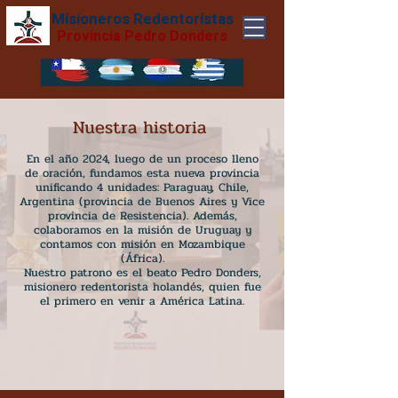
Misioneros Redentoristas
Provincia Pedro Donders
Nuestra historia
En el año 2024, luego de un proceso lleno
de oración, fundamos esta nueva provincia
unificando 4 unidades: Paraguay, Chile,
Argentina (provincia de Buenos Aires y Vice
provincia de Resistencia). Además,
colaboramos en la misión de Uruguay y
contamos con misión en Mozambique
(África).
Nuestro patrono es el beato Pedro Donders,
misionero redentorista holandés, quien
fue
el primero en venir a América Latina.